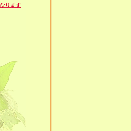
になります